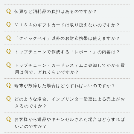
伝票など消耗品の負担はあるのですか？
ＶＩＳＡのギフトカードは取り扱えないのですか？
「クイックペイ」以外のお財布携帯は使えますか？
トップチェーンで作成する「レポート」の内容は？
トップチェーン・カードシステムに参加してかかる費
用は何で、どれくらいですか？
端末が故障した場合はどうすればいいのですか？
どのような場合、インプリンター伝票による売上がお
きるのですか？
お客様から返品やキャンセルされた場合はどうすれば
いいのですか？