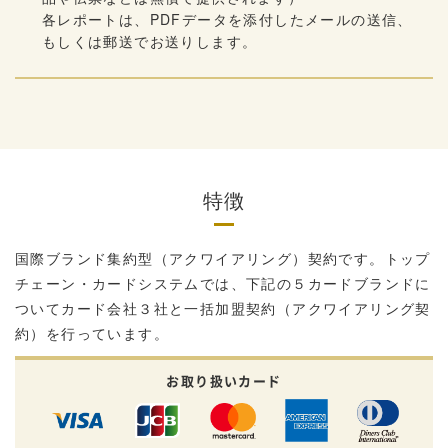
各レポートは、PDFデータを添付したメールの送信、
もしくは郵送でお送りします。
特徴
国際ブランド集約型（アクワイアリング）契約です。
トップ
チェーン・カードシステムでは、下記の５カードブランドに
ついて
カード会社３社と一括加盟契約（アクワイアリング契
約）を行っています。
お取り扱いカード