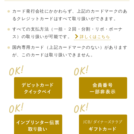
カード発行会社にかかわらず、上記のカードマークのあ
るクレジットカードはすべて取り扱いができます。
すべての支払方法（一括・２回・分割・リボ・ボーナ
ス）の取り扱いが可能です。
詳しくはこちら
国内専用カード（上記カードマークのない）があります
が、このカードは取り扱いできません。