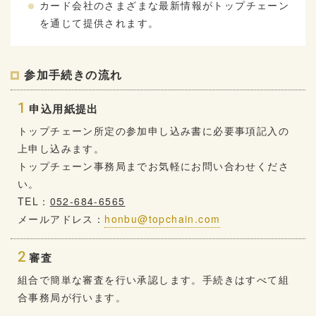
カード会社のさまざまな最新情報がトップチェーン
を通じて提供されます。
参加手続きの流れ
1
申込用紙提出
トップチェーン所定の参加申し込み書に必要事項記入の
上申し込みます。
トップチェーン事務局までお気軽にお問い合わせくださ
い。
TEL：
052-684-6565
メールアドレス：
honbu@topchain.com
2
審査
組合で簡単な審査を行い承認します。手続きはすべて組
合事務局が行います。