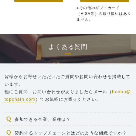
※その他のギフトカード
（VISA等）の取り扱いはあり
ません。
よくある質問
皆様からお寄せいただいたご質問やお問い合わせを掲載して
います。
他にご質問、お問い合わせがありましたらメール（
honbu@
topchain.com
）でお気軽にお寄せください。
参加できる企業、業種は？
契約するトップチェーンとはどのような組織ですか？