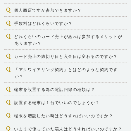
個人商店ですが参加できますか？
手数料はどれくらいですか？
どれくらいのカード売上があれば参加するメリットが
ありますか？
カード売上の締切り日と入金日は変わるのですか？
「アクワイアリング契約」とはどのような契約です
か？
端末を設置する為の電話回線の種類は？
設置する端末は１台でいいのでしょうか？
端末を増設したい時はどうすればいいのですか？
いままで使っていた端末はどうすればいいのですか？