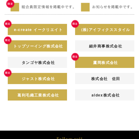
e-create イークリエイト
(株)アイフィクススタイル
トップソーイング株式会社
細井商事株式会社
タンゴヤ株式会社
鷹岡株式会社
ジャスト株式会社
株式会社 佐田
葛利毛織工業株式会社
aldex株式会社