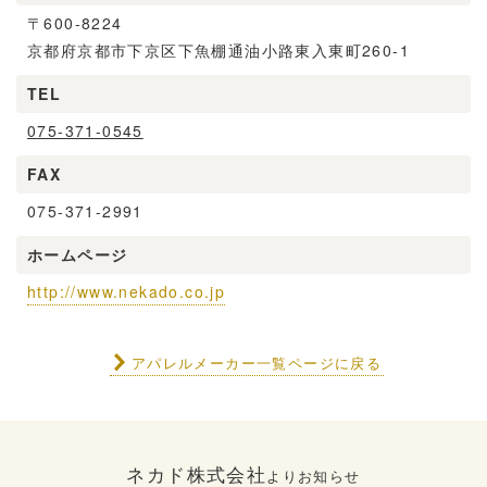
〒600-8224
京都府京都市下京区下魚棚通油小路東入東町260-1
TEL
075-371-0545
FAX
075-371-2991
ホームページ
http://www.nekado.co.jp
アパレルメーカー一覧ページに戻る
ネカド株式会社
よりお知らせ