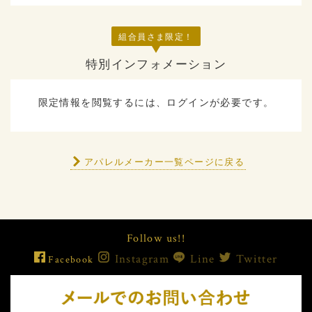
組合員さま限定！
特別インフォメーション
限定情報を閲覧するには、ログインが必要です。
アパレルメーカー一覧ページに戻る
Follow us!!
Instagram
Line
Twitter
Facebook