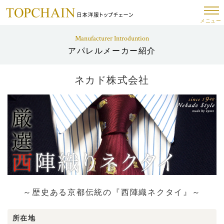
メニュー
Manufacturer Introduntion
アパレルメーカー紹介
ネカド株式会社
～歴史ある京都伝統の『西陣織ネクタイ』～
所在地