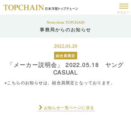
メニュー
News from TOPCHAIN
事務局からのお知らせ
2022.05.20
組合員限定
「メーカー説明会」 2022.05.18 ヤング
CASUAL
※こちらのお知らせは、組合員限定となっております。
お知らせ一覧ページに戻る