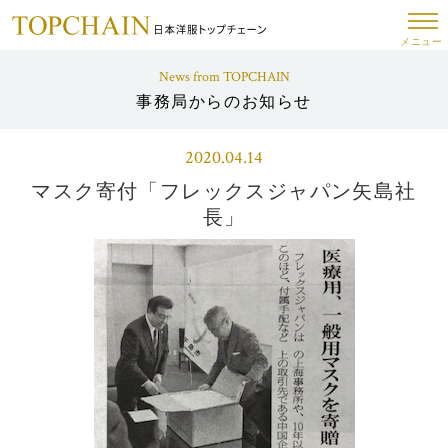
メニュー
News from TOPCHAIN
事務局からのお知らせ
2020.04.14
マスク寄付「フレックスジャパン矢島社
長」