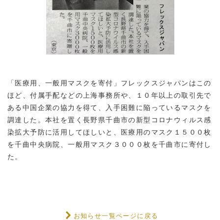
「医療用、一般用マスクを寄付」フレックスジャパンはこの
ほど、付属手配などの上海事務所や、１０年以上の取引先で
ある中国企業の協力を得て、入手困難に陥っているマスクを
調達した。本社を置く長野県千曲市の新型コロナウィルス感
染拡大予防に活用してほしいと、医療用のマスク１５００枚
を千曲中央病院、一般用マスク３０００枚を千曲市に寄付し
た。
お知らせ一覧ページに戻る