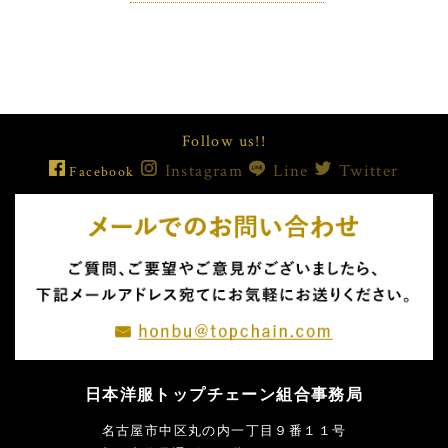
Follow us!!
Instagram
Line
Twitter
Facebook
日本洋服トップチェーン組合事務局
名古屋市中区丸の内一丁目９番１１号