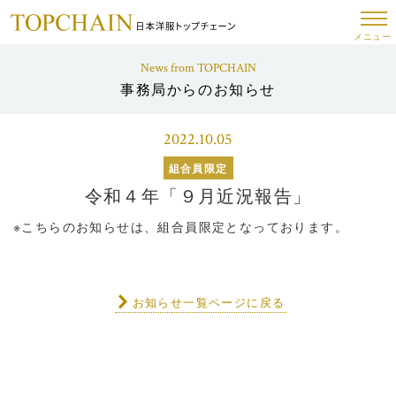
メニュー
News from TOPCHAIN
事務局からのお知らせ
2022.10.05
組合員限定
令和４年「９月近況報告」
※こちらのお知らせは、組合員限定となっております。
お知らせ一覧ページに戻る