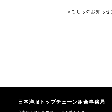
※こちらのお知らせ
日本洋服トップチェーン組合事務局