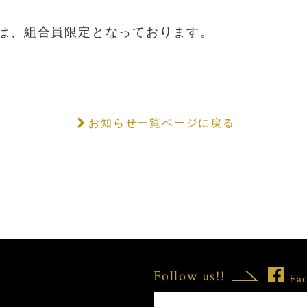
は、組合員限定となっております。
お知らせ一覧ページに戻る
Follow us!!
Fa