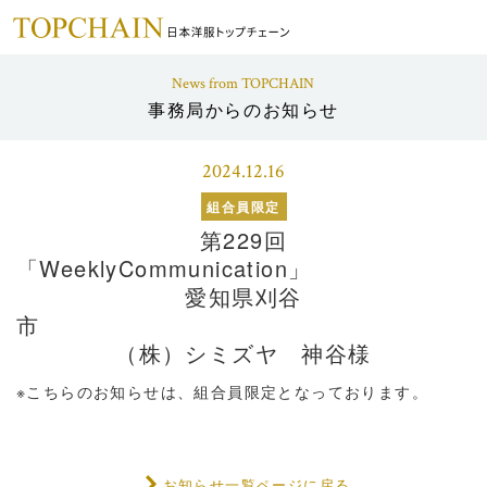
News from TOPCHAIN
事務局からのお知らせ
2024.12.16
組合員限定
第229回
「WeeklyCo
愛知県刈谷
（株）シミズヤ 神谷様
※こちらのお知らせは、組合員限定となっております。
お知らせ一覧ページに戻る