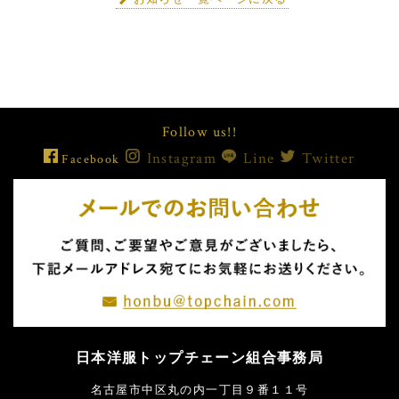
Follow us!!
Instagram
Line
Twitter
Facebook
日本洋服トップチェーン組合事務局
名古屋市中区丸の内一丁目９番１１号