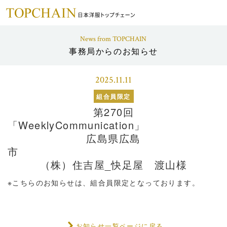
News from TOPCHAIN
事務局からのお知らせ
2025.11.11
組合員限定
第270回
「WeeklyCo
広島県広島
（株）住吉屋_快足屋 渡山様
※こちらのお知らせは、組合員限定となっております。
お知らせ一覧ページに戻る