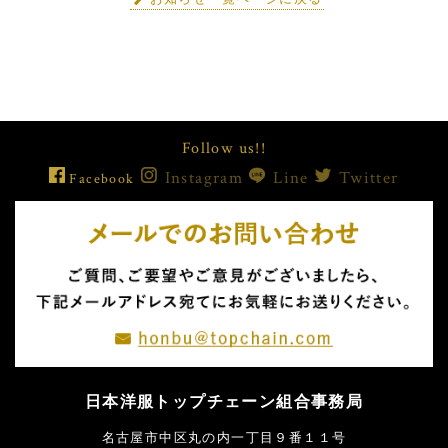
Follow us!!
Instagram
Line
Twitter
Facebook
日本洋服トップチェーン組合事務局
名古屋市中区丸の内一丁目９番１１号