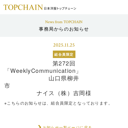
News from TOPCHAIN
事務局からのお知らせ
2025.11.25
組合員限定
第272回
「WeeklyCo
山口県柳井
ナイス（株）吉岡様
※こちらのお知らせは、組合員限定となっております。
お知らせ一覧ページに戻る