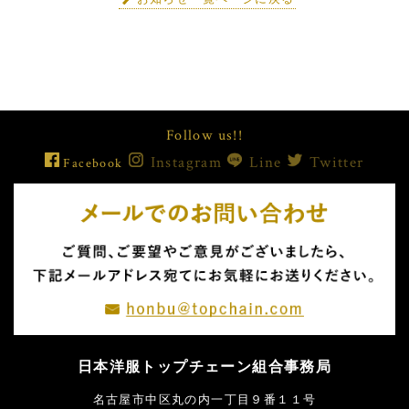
Follow us!!
Instagram
Line
Twitter
Facebook
日本洋服トップチェーン組合事務局
名古屋市中区丸の内一丁目９番１１号