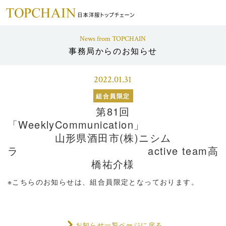
News from TOPCHAIN
事務局からのお知らせ
2022.01.31
組合員限定
第81回
「WeeklyCo
山形県酒田市(株)ニシム
ラ active team高
橋祐介様
※こちらのお知らせは、組合員限定となっております。
お知らせ一覧ページに戻る