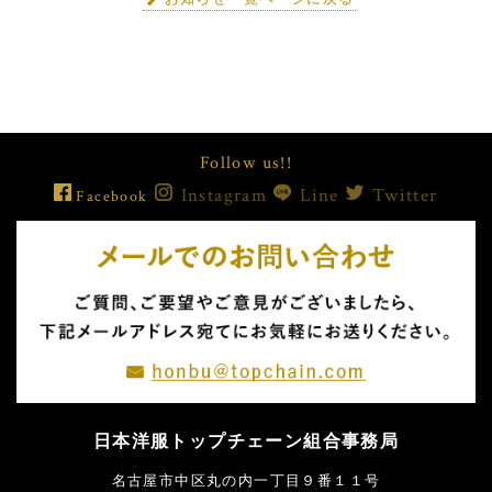
Follow us!!
Instagram
Line
Twitter
Facebook
日本洋服トップチェーン組合事務局
名古屋市中区丸の内一丁目９番１１号