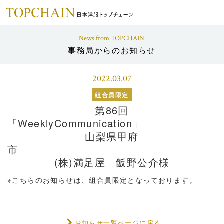
News from TOPCHAIN
事務局からのお知らせ
2022.03.07
組合員限定
第86回
「WeeklyCo
山梨県甲府
(株)満足屋 飯野公介様
※こちらのお知らせは、組合員限定となっております。
お知らせ一覧ページに戻る