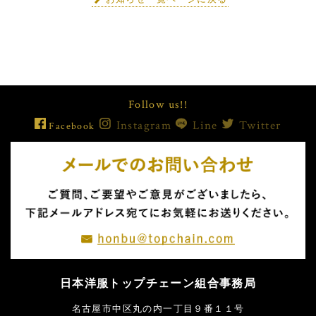
Follow us!!
Instagram
Line
Twitter
Facebook
日本洋服トップチェーン組合事務局
名古屋市中区丸の内一丁目９番１１号