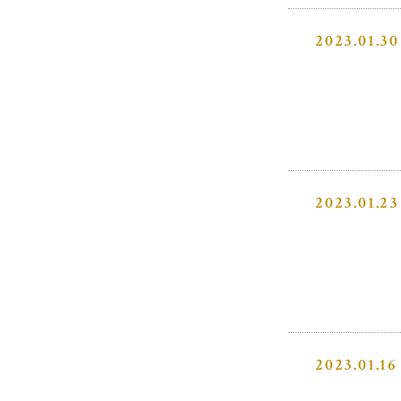
2023.01.30
2023.01.23
2023.01.16