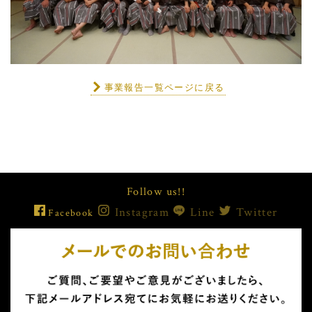
事業報告一覧ページに戻る
Follow us!!
Instagram
Line
Twitter
Facebook